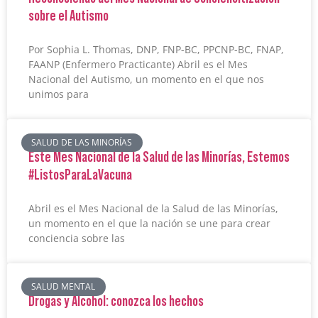
sobre el Autismo
Por Sophia L. Thomas, DNP, FNP-BC, PPCNP-BC, FNAP,
FAANP (Enfermero Practicante) Abril es el Mes
Nacional del Autismo, un momento en el que nos
unimos para
SALUD DE LAS MINORÍAS
Este Mes Nacional de la Salud de las Minorías, Estemos
#ListosParaLaVacuna
Abril es el Mes Nacional de la Salud de las Minorías,
un momento en el que la nación se une para crear
conciencia sobre las
SALUD MENTAL
Drogas y Alcohol: conozca los hechos