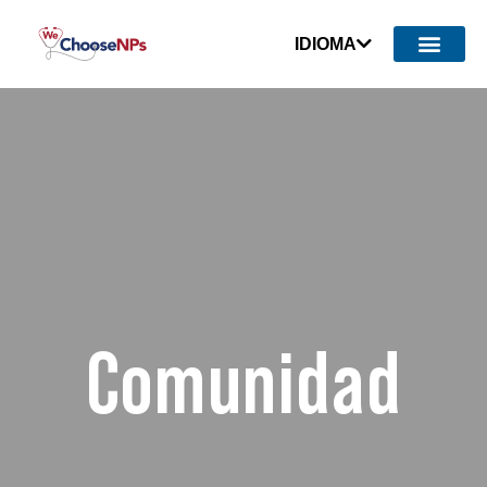
IDIOMA
Comunidad