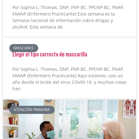
Por Sophia L. Thomas, DNP, FNP-BC, PPCNP-BC, FNAP,
FAANP (Enfermero Practicante) Esta semana es la
Semana nacional de información sobre drogas y
alcohol. Esta semana de
MASCARAS
Elegir el tipo correcto de mascarilla
Por Sophia L. Thomas, DNP, FNP-BC, PPCNP-BC, FNAP,
FAANP (Enfermero Practicante) Aquí estamos, casi un
año desde el brote del virus COVID-19, y muchas cosas
han
ATENCIÓN PRIMARIA