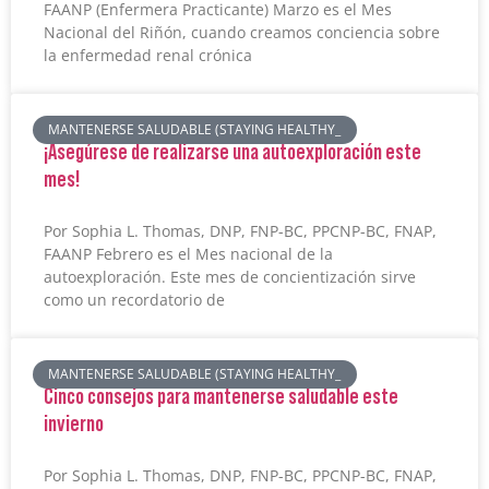
FAANP (Enfermera Practicante) Marzo es el Mes
Nacional del Riñón, cuando creamos conciencia sobre
la enfermedad renal crónica
MANTENERSE SALUDABLE (STAYING HEALTHY_
¡Asegúrese de realizarse una autoexploración este
mes!
Por Sophia L. Thomas, DNP, FNP-BC, PPCNP-BC, FNAP,
FAANP Febrero es el Mes nacional de la
autoexploración. Este mes de concientización sirve
como un recordatorio de
MANTENERSE SALUDABLE (STAYING HEALTHY_
Cinco consejos para mantenerse saludable este
invierno
Por Sophia L. Thomas, DNP, FNP-BC, PPCNP-BC, FNAP,