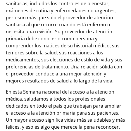
sanitarias, incluidos los controles de bienestar,
exámenes de rutina y enfermedades no urgentes,
pero son más que solo el proveedor de atención
santiaria al que recurre cuando está enfermo o
necesita una revisión. Su proveedor de atención
primaria debe conocerlo como persona y
comprender los matices de su historial médico, sus
temores sobre la salud, sus reacciones a los
medicamentos, sus elecciones de estilo de vida y sus
preferencias de tratamiento. Una relación sólida con
el proveedor conduce a una mejor atención y
mejores resultados de salud a lo largo de la vida.
En esta Semana nacional del acceso a la atención
médica, saludamos a todos los profesionales
dedicados en todo el país que trabajan para ampliar
el acceso a la atención primaria para sus pacientes.
Un mayor acceso significa vidas más saludables y más
felices, y eso es algo que merece la pena reconocer.