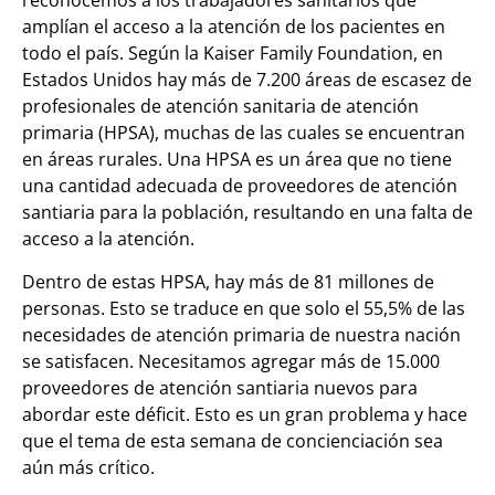
reconocemos a los trabajadores sanitarios que
amplían el acceso a la atención de los pacientes en
todo el país. Según la Kaiser Family Foundation, en
Estados Unidos hay más de 7.200 áreas de escasez de
profesionales de atención sanitaria de atención
primaria (HPSA), muchas de las cuales se encuentran
en áreas rurales. Una HPSA es un área que no tiene
una cantidad adecuada de proveedores de atención
santiaria para la población, resultando en una falta de
acceso a la atención.
Dentro de estas HPSA, hay más de 81 millones de
personas. Esto se traduce en que solo el 55,5% de las
necesidades de atención primaria de nuestra nación
se satisfacen. Necesitamos agregar más de 15.000
proveedores de atención santiaria nuevos para
abordar este déficit. Esto es un gran problema y hace
que el tema de esta semana de concienciación sea
aún más crítico.