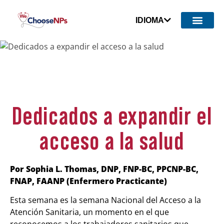
IDIOMA
Dedicados a expandir el
acceso a la salud
Por Sophia L. Thomas, DNP, FNP-BC, PPCNP-BC,
FNAP, FAANP (Enfermero Practicante)
Esta semana es la semana Nacional del Acceso a la
Atención Sanitaria, un momento en el que