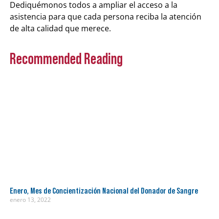
Dediquémonos todos a ampliar el acceso a la
asistencia para que cada persona reciba la atención
de alta calidad que merece.
Recommended Reading
Enero, Mes de Concientización Nacional del Donador de Sangre
enero 13, 2022