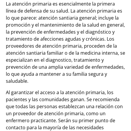
La atención primaria es esencialmente la primera
línea de defensa de su salud. La atención primaria es
lo que parece: atención santiaria general; incluye la
promoción y el mantenimiento de la salud en general,
la prevención de enfermedades y el diagnóstico y
tratamiento de afecciones agudas y crónicas. Los
proveedores de atención primaria, proceden de la
atención santiaria familiar o de la medicina interna, se
especializan en el diagnostico, tratamiento y
prevención de una amplia variedad de enfermedades,
lo que ayuda a mantener a su familia segura y
saludable.
Al garantizar el acceso a la atención primaria, los
pacientes y las comunidades ganan. Se recomienda
que todas las personas establezcan una relación con
un proveedor de atención primaria, como un
enfermero practicante. Serán su primer punto de
contacto para la mayoría de las necesidades