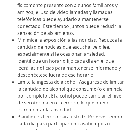
físicamente presente con algunos familiares y
amigos, el uso de videollamadas y llamadas
telefónicas puede ayudarlo a mantenerse
conectado. Este tiempo juntos puede reducir la
sensación de aislamiento.
Minimice la exposición a las noticias. Reduzca la
cantidad de noticias que escucha, ve o lee,
especialmente si le ocasionan ansiedad.
Identifique un horario fijo cada día en el que
leerá las noticias para mantenerse informado y
desconéctese fuera de ese horario.
Limite la ingesta de alcohol. Asegúrese de limitar
la cantidad de alcohol que consume (o elimínela
por completo). El alcohol puede cambiar el nivel
de serotonina en el cerebro, lo que puede
incrementar la ansiedad.
Planifique «tiempo para usted». Reserve tiempo
cada día para participar en pasatiempos o