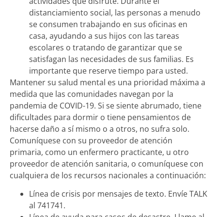
actividades que disfrute. Durante el
distanciamiento social, las personas a menudo
se consumen trabajando en sus oficinas en
casa, ayudando a sus hijos con las tareas
escolares o tratando de garantizar que se
satisfagan las necesidades de sus familias. Es
importante que reserve tiempo para usted.
Mantener su salud mental es una prioridad máxima a
medida que las comunidades navegan por la
pandemia de COVID-19. Si se siente abrumado, tiene
dificultades para dormir o tiene pensamientos de
hacerse daño a sí mismo o a otros, no sufra solo.
Comuníquese con su proveedor de atención
primaria, como un enfermero practicante, u otro
proveedor de atención sanitaria, o comuníquese con
cualquiera de los recursos nacionales a continuación:
Línea de crisis por mensajes de texto. Envíe TALK
al 741741.