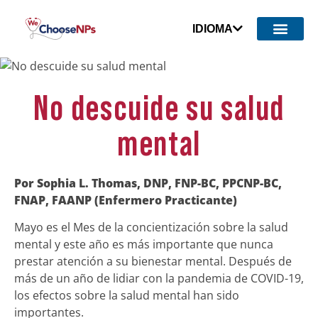
IDIOMA
No descuide su salud
mental
Por Sophia L. Thomas, DNP, FNP-BC, PPCNP-BC,
FNAP, FAANP (Enfermero Practicante)
Mayo es el Mes de la concientización sobre la salud
mental y este año es más importante que nunca
prestar atención a su bienestar mental. Después de
más de un año de lidiar con la pandemia de COVID-19,
los efectos sobre la salud mental han sido
importantes.