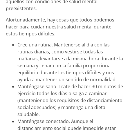
aquellos con condiciones de salud mental
preexistentes.
Afortunadamente, hay cosas que todos podemos
hacer para cuidar nuestra salud mental durante
estos tiempos difíciles:
Cree una rutina. Mantenerse al día con las
rutinas diarias, como vestirse todas las
mañanas, levantarse a la misma hora durante la
semana y cenar con la familia proporciona
equilibrio durante los tiempos difíciles y nos
ayuda a mantener un sentido de normalidad.
Manténgase sano. Trate de hacer 30 minutos de
ejercicio todos los días o salga a caminar
(manteniendo los requisitos de distanciamiento
social adecuados) y mantenga una dieta
saludable.
Manténgase conectado. Aunque el
distanciamiento social puede impedirle estar