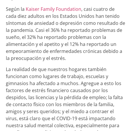
Según la
Kaiser Family Foundation
, casi cuatro de
cada diez adultos en los Estados Unidos han tenido
síntomas de ansiedad o depresión como resultado de
la pandemia. Casi el 36% ha reportado problemas de
sueño, el 32% ha reportado problemas con la
alimentación y el apetito y el 12% ha reportado un
empeoramiento de enfermedades crónicas debido a
la preocupación y el estrés.
La realidad de que nuestros hogares también
funcionan como lugares de trabajo, escuelas y
gimnasios ha afectado a muchos. Agregue a esto los
factores de estrés financiero causados ​​por los
despidos, las licencias y la pérdida de empleo; la falta
de contacto físico con los miembros de la familia,
amigos y seres queridos; y el miedo a contraer el
virus, está claro que el COVID-19 está impactando
nuestra salud mental colectiva, especialmente para